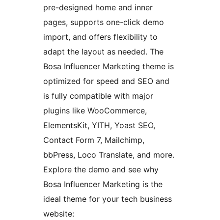
pre-designed home and inner
pages, supports one-click demo
import, and offers flexibility to
adapt the layout as needed. The
Bosa Influencer Marketing theme is
optimized for speed and SEO and
is fully compatible with major
plugins like WooCommerce,
ElementsKit, YITH, Yoast SEO,
Contact Form 7, Mailchimp,
bbPress, Loco Translate, and more.
Explore the demo and see why
Bosa Influencer Marketing is the
ideal theme for your tech business
website: