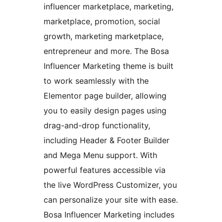
influencer marketplace, marketing,
marketplace, promotion, social
growth, marketing marketplace,
entrepreneur and more. The Bosa
Influencer Marketing theme is built
to work seamlessly with the
Elementor page builder, allowing
you to easily design pages using
drag-and-drop functionality,
including Header & Footer Builder
and Mega Menu support. With
powerful features accessible via
the live WordPress Customizer, you
can personalize your site with ease.
Bosa Influencer Marketing includes