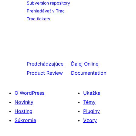
Subversion repository
Prehľadávať v Trac
Trac tickets
Predchádzajúce
Ďalej
Online
Product Review
Documentation
O WordPress
Ukážka
Novinky
Témy
Hosting
Pluginy
Súkromie
Vzory