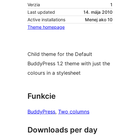
Verzia
1
Last updated
14. mája 2010
Active installations
Menej ako 10
Theme homepage
Child theme for the Default
BuddyPress 1.2 theme with just the
colours in a stylesheet
Funkcie
BuddyPress
, 
Two columns
Downloads per day