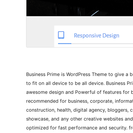
Business Prime is WordPress Theme to give a bo
to fit on all device to be all device. Business 
awesome design and Powerful of features for b
recommended for business, corporate, informativ
construction, health, digital agency, bloggers, 
showcase, and any other creative websites and 
optimized for fast performance and security. f