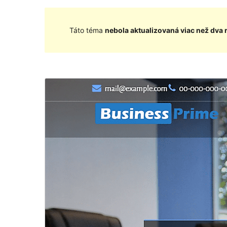
Táto téma
nebola aktualizovaná viac než dva 