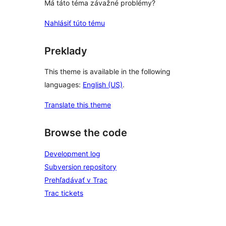
Má táto téma závažné problémy?
Nahlásiť túto tému
Preklady
This theme is available in the following
languages:
English (US)
.
Translate this theme
Browse the code
Development log
Subversion repository
Prehľadávať v Trac
Trac tickets