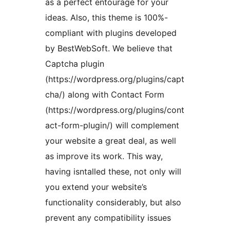
as a perfect entourage for your
ideas. Also, this theme is 100%-
compliant with plugins developed
by BestWebSoft. We believe that
Captcha plugin
(https://wordpress.org/plugins/capt
cha/) along with Contact Form
(https://wordpress.org/plugins/cont
act-form-plugin/) will complement
your website a great deal, as well
as improve its work. This way,
having isntalled these, not only will
you extend your website’s
functionality considerably, but also
prevent any compatibility issues