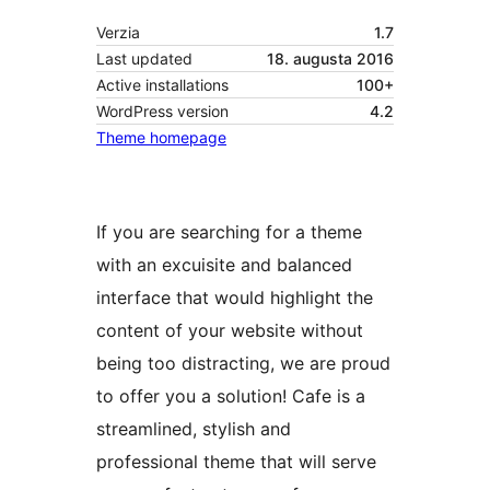
Verzia
1.7
Last updated
18. augusta 2016
Active installations
100+
WordPress version
4.2
Theme homepage
If you are searching for a theme
with an excuisite and balanced
interface that would highlight the
content of your website without
being too distracting, we are proud
to offer you a solution! Cafe is a
streamlined, stylish and
professional theme that will serve