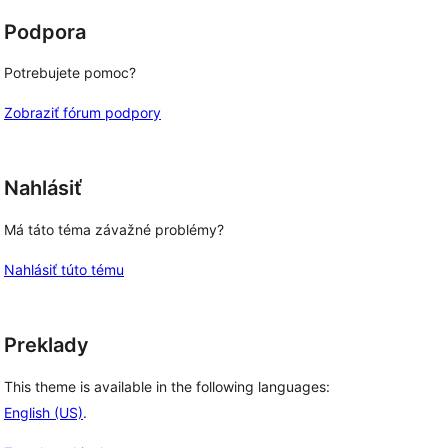
Podpora
Potrebujete pomoc?
Zobraziť fórum podpory
Nahlásiť
Má táto téma závažné problémy?
Nahlásiť túto tému
Preklady
This theme is available in the following languages:
English (US)
.