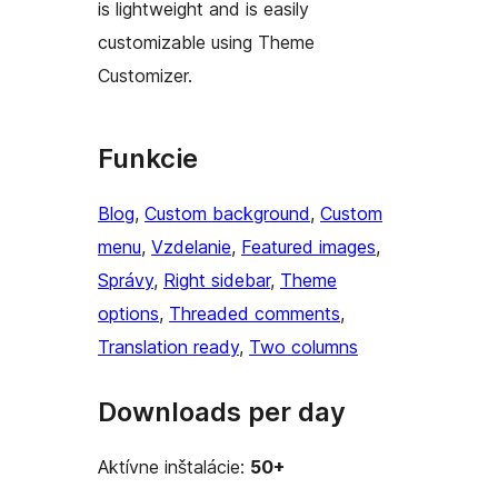
is lightweight and is easily
customizable using Theme
Customizer.
Funkcie
Blog
, 
Custom background
, 
Custom
menu
, 
Vzdelanie
, 
Featured images
, 
Správy
, 
Right sidebar
, 
Theme
options
, 
Threaded comments
, 
Translation ready
, 
Two columns
Downloads per day
Aktívne inštalácie:
50+