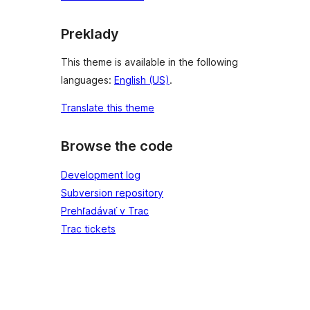
Preklady
This theme is available in the following
languages:
English (US)
.
Translate this theme
Browse the code
Development log
Subversion repository
Prehľadávať v Trac
Trac tickets