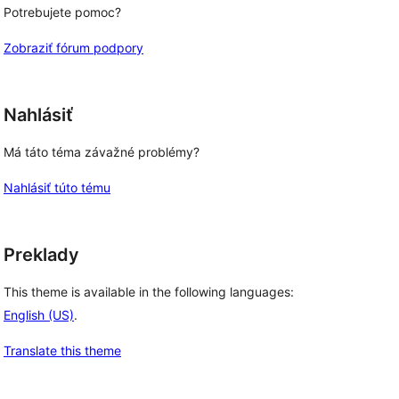
Potrebujete pomoc?
Zobraziť fórum podpory
Nahlásiť
Má táto téma závažné problémy?
Nahlásiť túto tému
Preklady
This theme is available in the following languages:
English (US)
.
Translate this theme