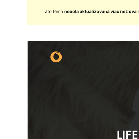
Táto téma
nebola aktualizovaná viac než dva 