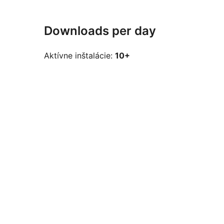
Downloads per day
Aktívne inštalácie:
10+