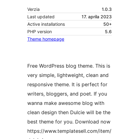
Verzia
1.0.3
Last updated
17. apríla 2023
Active installations
50+
PHP version
5.6
Theme homepage
Free WordPress blog theme. This is
very simple, lightweight, clean and
responsive theme. It is perfect for
writers, bloggers, and poet. If you
wanna make awesome blog with
clean design then Dulcie will be the
best theme for you. Download now
https://www.templatesell.com/item/