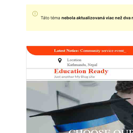
Táto téma
nebola aktualizovaná viac než dva 