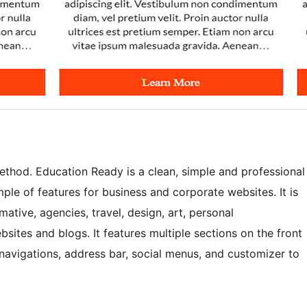
thod. Education Ready is a clean, simple and professional
le of features for business and corporate websites. It is
mative, agencies, travel, design, art, personal
tes and blogs. It features multiple sections on the front
 navigations, address bar, social menus, and customizer to