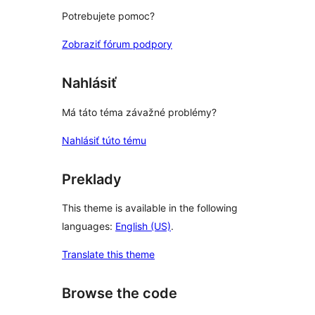
Potrebujete pomoc?
Zobraziť fórum podpory
Nahlásiť
Má táto téma závažné problémy?
Nahlásiť túto tému
Preklady
This theme is available in the following
languages:
English (US)
.
Translate this theme
Browse the code