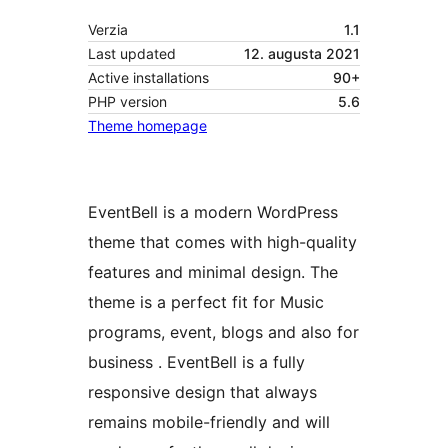
Verzia
1.1
Last updated
12. augusta 2021
Active installations
90+
PHP version
5.6
Theme homepage
EventBell is a modern WordPress
theme that comes with high-quality
features and minimal design. The
theme is a perfect fit for Music
programs, event, blogs and also for
business . EventBell is a fully
responsive design that always
remains mobile-friendly and will