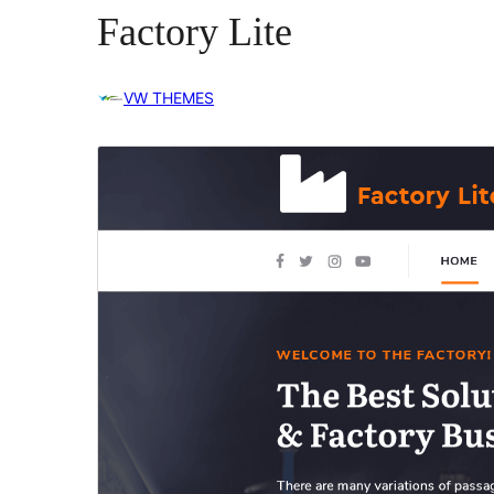
Factory Lite
VW THEMES