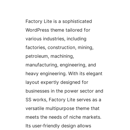
Factory Lite is a sophisticated
WordPress theme tailored for
various industries, including
factories, construction, mining,
petroleum, machining,
manufacturing, engineering, and
heavy engineering. With its elegant
layout expertly designed for
businesses in the power sector and
SS works, Factory Lite serves as a
versatile multipurpose theme that
meets the needs of niche markets.
Its user-friendly design allows