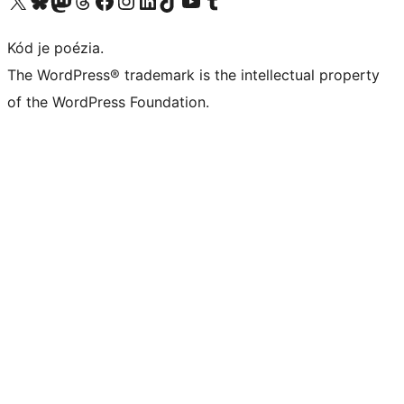
Kód je poézia.
The WordPress® trademark is the intellectual property
of the WordPress Foundation.