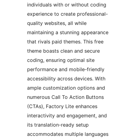
individuals with or without coding
experience to create professional-
quality websites, all while
maintaining a stunning appearance
that rivals paid themes. This free
theme boasts clean and secure
coding, ensuring optimal site
performance and mobile-friendly
accessibility across devices. With
ample customization options and
numerous Call To Action Buttons
(CTAs), Factory Lite enhances
interactivity and engagement, and
its translation-ready setup
accommodates multiple languages