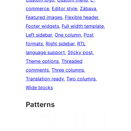
commerce
, 
Editor style
, 
Zábava
, 
Featured images
, 
Flexible header
, 
Footer widgets
, 
Full width template
, 
Left sidebar
, 
One column
, 
Post
formats
, 
Right sidebar
, 
RTL
language support
, 
Sticky post
, 
Theme options
, 
Threaded
comments
, 
Three columns
, 
Translation ready
, 
Two columns
, 
Wide blocks
Patterns