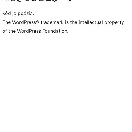
Kód je poézia.
The WordPress® trademark is the intellectual property
of the WordPress Foundation.