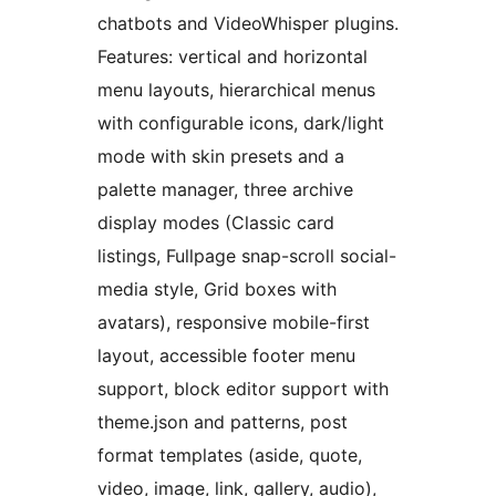
chatbots and VideoWhisper plugins.
Features: vertical and horizontal
menu layouts, hierarchical menus
with configurable icons, dark/light
mode with skin presets and a
palette manager, three archive
display modes (Classic card
listings, Fullpage snap-scroll social-
media style, Grid boxes with
avatars), responsive mobile-first
layout, accessible footer menu
support, block editor support with
theme.json and patterns, post
format templates (aside, quote,
video, image, link, gallery, audio),