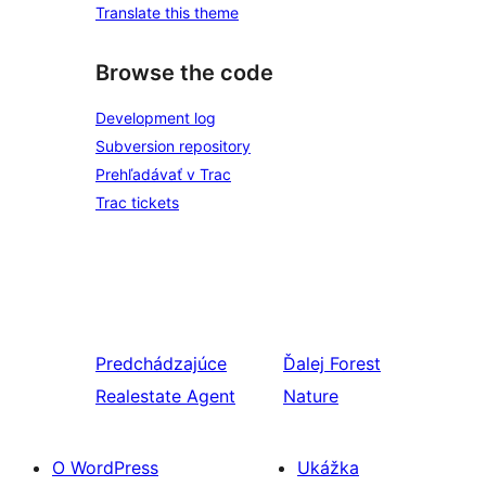
Translate this theme
Browse the code
Development log
Subversion repository
Prehľadávať v Trac
Trac tickets
Predchádzajúce
Ďalej
Forest
Realestate Agent
Nature
O WordPress
Ukážka