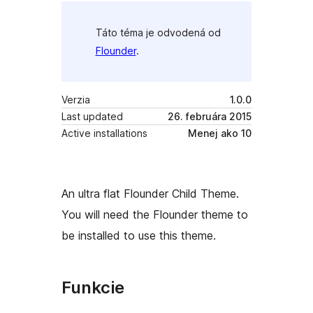
Táto téma je odvodená od
Flounder
.
Verzia
1.0.0
Last updated
26. februára 2015
Active installations
Menej ako 10
An ultra flat Flounder Child Theme.
You will need the Flounder theme to
be installed to use this theme.
Funkcie