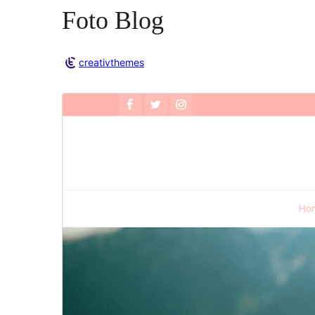
Foto Blog
creativthemes