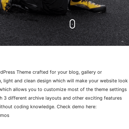
dPress Theme crafted for your blog, gallery or
, light and clean design which will make your website look
 which allows you to customize most of the theme settings
h 3 different archive layouts and other exciting features
without coding knowledge. Check demo here:
emos