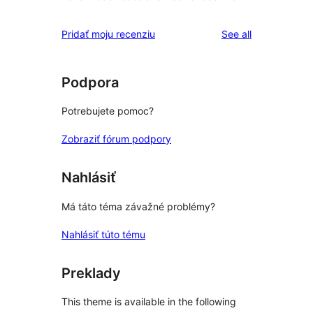
reviews
Pridať moju recenziu
See all
Podpora
Potrebujete pomoc?
Zobraziť fórum podpory
Nahlásiť
Má táto téma závažné problémy?
Nahlásiť túto tému
Preklady
This theme is available in the following