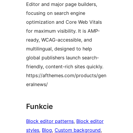
Editor and major page builders,
focusing on search engine
optimization and Core Web Vitals
for maximum visibility. It is AMP-
ready, WCAG-accessible, and
multilingual, designed to help
global publishers launch search-
friendly, content-rich sites quickly.
https://afthemes.com/products/gen
eralnews/
Funkcie
Block editor patterns
, 
Block editor
styles
, 
Blog
, 
Custom background
, 