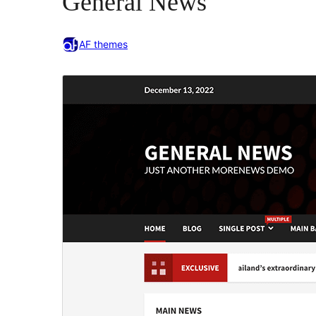
General News
AF themes