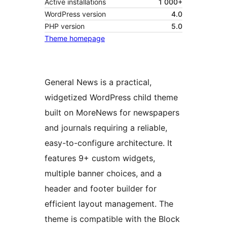
Active installations
1 000+
WordPress version
4.0
PHP version
5.0
Theme homepage
General News is a practical,
widgetized WordPress child theme
built on MoreNews for newspapers
and journals requiring a reliable,
easy-to-configure architecture. It
features 9+ custom widgets,
multiple banner choices, and a
header and footer builder for
efficient layout management. The
theme is compatible with the Block