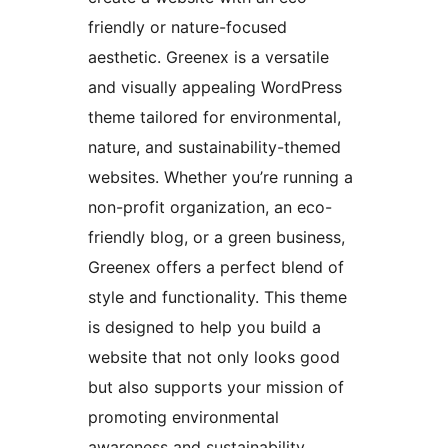
friendly or nature-focused
aesthetic. Greenex is a versatile
and visually appealing WordPress
theme tailored for environmental,
nature, and sustainability-themed
websites. Whether you’re running a
non-profit organization, an eco-
friendly blog, or a green business,
Greenex offers a perfect blend of
style and functionality. This theme
is designed to help you build a
website that not only looks good
but also supports your mission of
promoting environmental
awareness and sustainability.