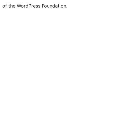
of the WordPress Foundation.