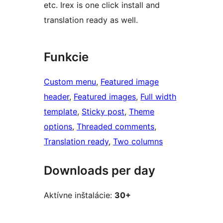
etc. Irex is one click install and
translation ready as well.
Funkcie
Custom menu
, 
Featured image
header
, 
Featured images
, 
Full width
template
, 
Sticky post
, 
Theme
options
, 
Threaded comments
, 
Translation ready
, 
Two columns
Downloads per day
Aktívne inštalácie:
30+