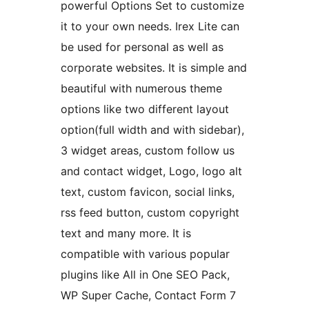
powerful Options Set to customize
it to your own needs. Irex Lite can
be used for personal as well as
corporate websites. It is simple and
beautiful with numerous theme
options like two different layout
option(full width and with sidebar),
3 widget areas, custom follow us
and contact widget, Logo, logo alt
text, custom favicon, social links,
rss feed button, custom copyright
text and many more. It is
compatible with various popular
plugins like All in One SEO Pack,
WP Super Cache, Contact Form 7