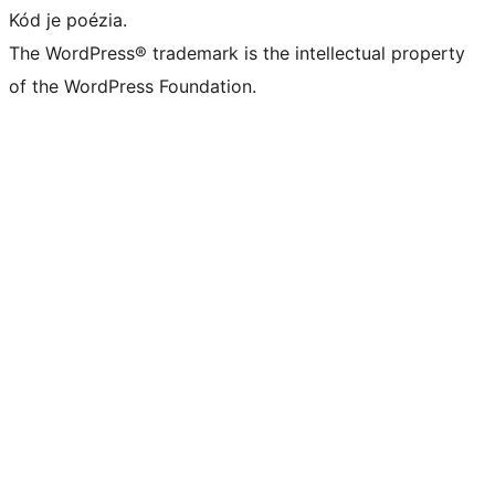
Kód je poézia.
The WordPress® trademark is the intellectual property
of the WordPress Foundation.