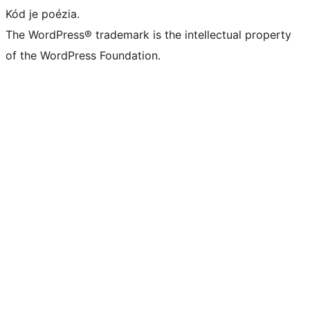
Kód je poézia.
The WordPress® trademark is the intellectual property
of the WordPress Foundation.