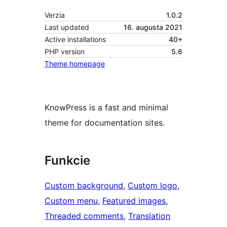
Verzia
1.0.2
Last updated
16. augusta 2021
Active installations
40+
PHP version
5.6
Theme homepage
KnowPress is a fast and minimal
theme for documentation sites.
Funkcie
Custom background
, 
Custom logo
, 
Custom menu
, 
Featured images
, 
Threaded comments
, 
Translation