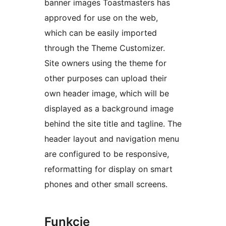
banner images Toastmasters has
approved for use on the web,
which can be easily imported
through the Theme Customizer.
Site owners using the theme for
other purposes can upload their
own header image, which will be
displayed as a background image
behind the site title and tagline. The
header layout and navigation menu
are configured to be responsive,
reformatting for display on smart
phones and other small screens.
Funkcie