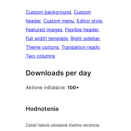
Custom background
, 
Custom
header
, 
Custom menu
, 
Editor style
, 
Featured images
, 
Flexible header
, 
Full width template
, 
Right sidebar
, 
Theme options
, 
Translation ready
, 
Two columns
Downloads per day
Aktívne inštalácie:
100+
Hodnotenia
Zatiaľ neboli odoslané žiadne recenzie.