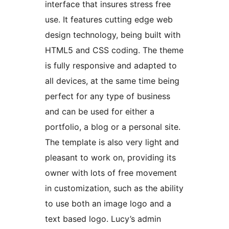
interface that insures stress free
use. It features cutting edge web
design technology, being built with
HTML5 and CSS coding. The theme
is fully responsive and adapted to
all devices, at the same time being
perfect for any type of business
and can be used for either a
portfolio, a blog or a personal site.
The template is also very light and
pleasant to work on, providing its
owner with lots of free movement
in customization, such as the ability
to use both an image logo and a
text based logo. Lucy’s admin