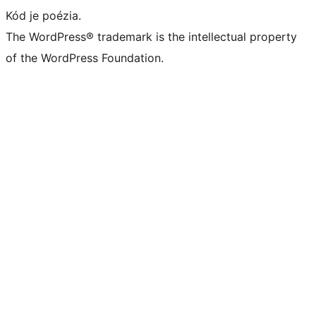
Kód je poézia.
The WordPress® trademark is the intellectual property
of the WordPress Foundation.