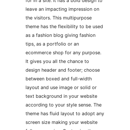
for in a site. It has a bold design to
leave an impacting impression on
the visitors. This multipurpose
theme has the flexibility to be used
as a fashion blog giving fashion
tips, as a portfolio or an
ecommerce shop for any purpose.
It gives you all the chance to
design header and footer; choose
between boxed and full-width
layout and use image or solid or
text background in your website
according to your style sense. The
theme has fluid layout to adopt any
screen size making your website