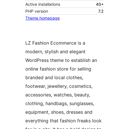
Active installations
40+
PHP version
7.2
Theme homepage
LZ Fashion Ecommerce is a
modern, stylish and elegant
WordPress theme to establish an
online fashion store for selling
branded and local clothes,
footwear, jewellery, cosmetics,
accessories, watches, beauty,
clothing, handbags, sunglasses,
equipment, shoes, dresses and
everything that fashion freaks look