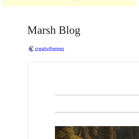
Marsh Blog
creativthemes