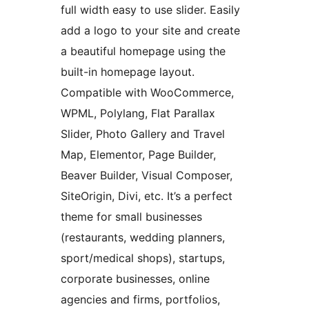
full width easy to use slider. Easily
add a logo to your site and create
a beautiful homepage using the
built-in homepage layout.
Compatible with WooCommerce,
WPML, Polylang, Flat Parallax
Slider, Photo Gallery and Travel
Map, Elementor, Page Builder,
Beaver Builder, Visual Composer,
SiteOrigin, Divi, etc. It’s a perfect
theme for small businesses
(restaurants, wedding planners,
sport/medical shops), startups,
corporate businesses, online
agencies and firms, portfolios,