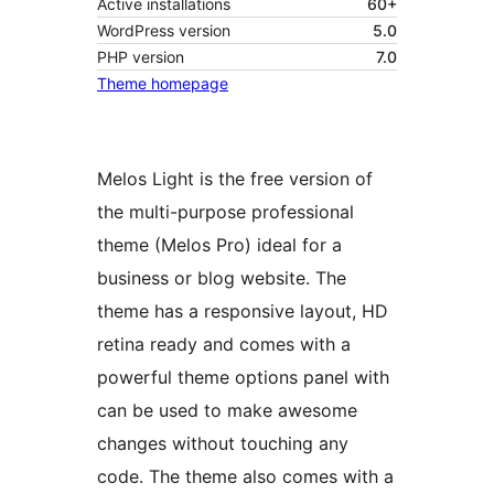
Active installations
60+
WordPress version
5.0
PHP version
7.0
Theme homepage
Melos Light is the free version of
the multi-purpose professional
theme (Melos Pro) ideal for a
business or blog website. The
theme has a responsive layout, HD
retina ready and comes with a
powerful theme options panel with
can be used to make awesome
changes without touching any
code. The theme also comes with a