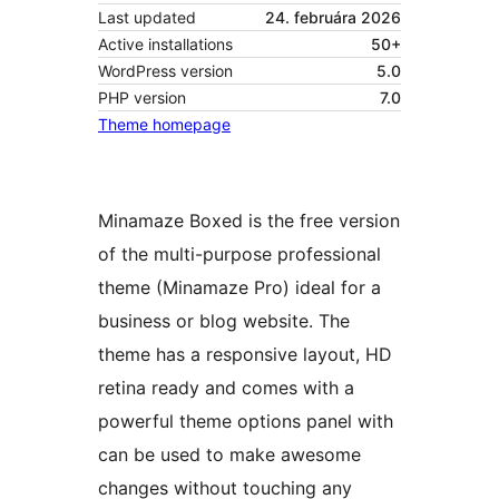
Last updated
24. februára 2026
Active installations
50+
WordPress version
5.0
PHP version
7.0
Theme homepage
Minamaze Boxed is the free version
of the multi-purpose professional
theme (Minamaze Pro) ideal for a
business or blog website. The
theme has a responsive layout, HD
retina ready and comes with a
powerful theme options panel with
can be used to make awesome
changes without touching any