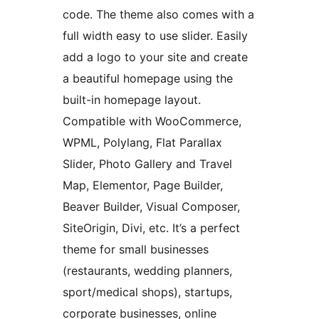
code. The theme also comes with a
full width easy to use slider. Easily
add a logo to your site and create
a beautiful homepage using the
built-in homepage layout.
Compatible with WooCommerce,
WPML, Polylang, Flat Parallax
Slider, Photo Gallery and Travel
Map, Elementor, Page Builder,
Beaver Builder, Visual Composer,
SiteOrigin, Divi, etc. It’s a perfect
theme for small businesses
(restaurants, wedding planners,
sport/medical shops), startups,
corporate businesses, online