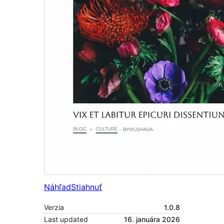
Náhľad
Stiahnuť
Verzia
1.0.8
Last updated
16. januára 2026