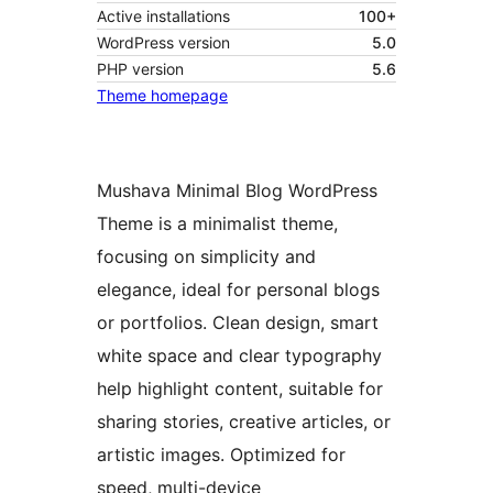
Active installations
100+
WordPress version
5.0
PHP version
5.6
Theme homepage
Mushava Minimal Blog WordPress
Theme is a minimalist theme,
focusing on simplicity and
elegance, ideal for personal blogs
or portfolios. Clean design, smart
white space and clear typography
help highlight content, suitable for
sharing stories, creative articles, or
artistic images. Optimized for
speed, multi-device