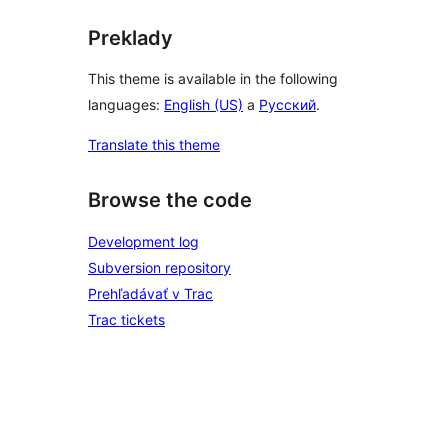
Preklady
This theme is available in the following
languages:
English (US)
a
Русский
.
Translate this theme
Browse the code
Development log
Subversion repository
Prehľadávať v Trac
Trac tickets