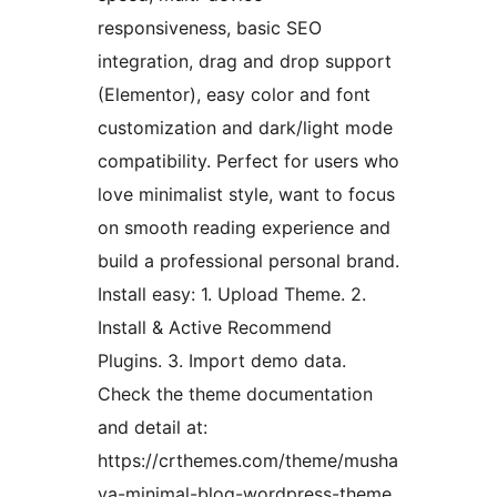
responsiveness, basic SEO
integration, drag and drop support
(Elementor), easy color and font
customization and dark/light mode
compatibility. Perfect for users who
love minimalist style, want to focus
on smooth reading experience and
build a professional personal brand.
Install easy: 1. Upload Theme. 2.
Install & Active Recommend
Plugins. 3. Import demo data.
Check the theme documentation
and detail at:
https://crthemes.com/theme/musha
va-minimal-blog-wordpress-theme