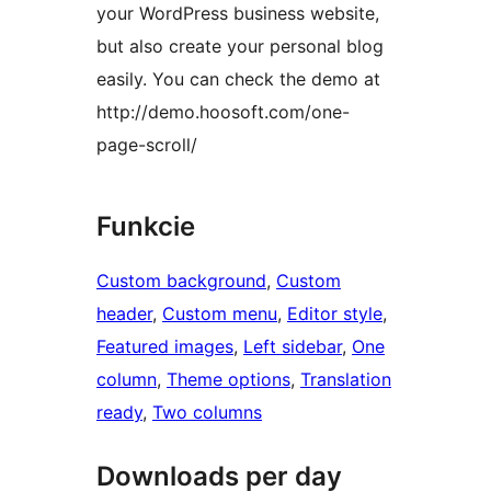
your WordPress business website,
but also create your personal blog
easily. You can check the demo at
http://demo.hoosoft.com/one-
page-scroll/
Funkcie
Custom background
, 
Custom
header
, 
Custom menu
, 
Editor style
, 
Featured images
, 
Left sidebar
, 
One
column
, 
Theme options
, 
Translation
ready
, 
Two columns
Downloads per day