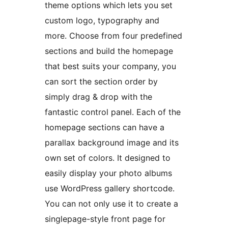
theme options which lets you set
custom logo, typography and
more. Choose from four predefined
sections and build the homepage
that best suits your company, you
can sort the section order by
simply drag & drop with the
fantastic control panel. Each of the
homepage sections can have a
parallax background image and its
own set of colors. It designed to
easily display your photo albums
use WordPress gallery shortcode.
You can not only use it to create a
singlepage-style front page for