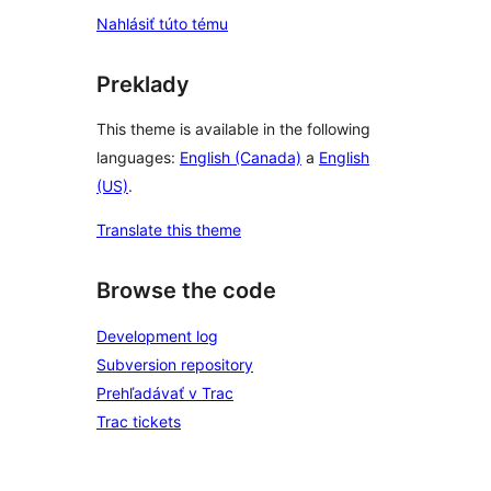
Nahlásiť túto tému
Preklady
This theme is available in the following
languages:
English (Canada)
a
English
(US)
.
Translate this theme
Browse the code
Development log
Subversion repository
Prehľadávať v Trac
Trac tickets