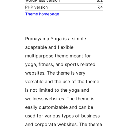
WordPress version
6.2
PHP version
7.4
Theme homepage
Pranayama Yoga is a simple
adaptable and flexible
multipurpose theme meant for
yoga, fitness, and sports related
websites. The theme is very
versatile and the use of the theme
is not limited to the yoga and
wellness websites. The theme is
easily customizable and can be
used for various types of business
and corporate websites. The theme