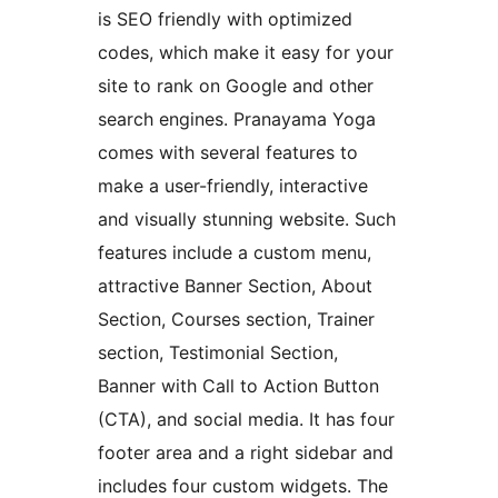
is SEO friendly with optimized
codes, which make it easy for your
site to rank on Google and other
search engines. Pranayama Yoga
comes with several features to
make a user-friendly, interactive
and visually stunning website. Such
features include a custom menu,
attractive Banner Section, About
Section, Courses section, Trainer
section, Testimonial Section,
Banner with Call to Action Button
(CTA), and social media. It has four
footer area and a right sidebar and
includes four custom widgets. The