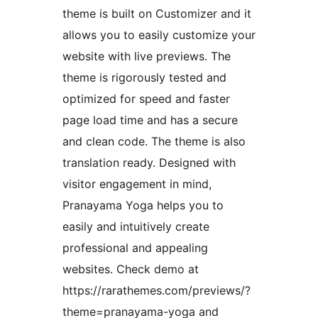
theme is built on Customizer and it
allows you to easily customize your
website with live previews. The
theme is rigorously tested and
optimized for speed and faster
page load time and has a secure
and clean code. The theme is also
translation ready. Designed with
visitor engagement in mind,
Pranayama Yoga helps you to
easily and intuitively create
professional and appealing
websites. Check demo at
https://rarathemes.com/previews/?
theme=pranayama-yoga and