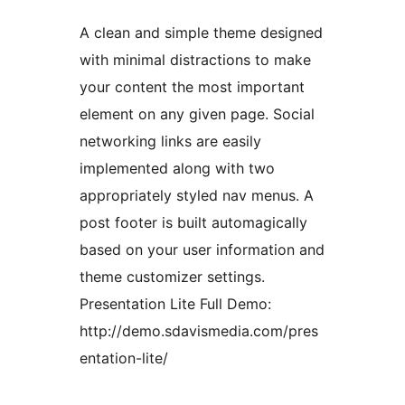
A clean and simple theme designed
with minimal distractions to make
your content the most important
element on any given page. Social
networking links are easily
implemented along with two
appropriately styled nav menus. A
post footer is built automagically
based on your user information and
theme customizer settings.
Presentation Lite Full Demo:
http://demo.sdavismedia.com/pres
entation-lite/