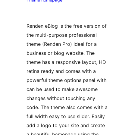
Renden eBlog is the free version of
the multi-purpose professional
theme (Renden Pro) ideal for a
business or blog website. The
theme has a responsive layout, HD
retina ready and comes with a
powerful theme options panel with
can be used to make awesome
changes without touching any
code. The theme also comes with a
full width easy to use slider. Easily
add a logo to your site and create
a beautiful homepage using the