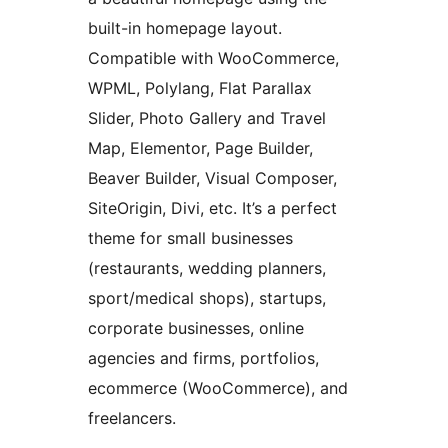
built-in homepage layout.
Compatible with WooCommerce,
WPML, Polylang, Flat Parallax
Slider, Photo Gallery and Travel
Map, Elementor, Page Builder,
Beaver Builder, Visual Composer,
SiteOrigin, Divi, etc. It’s a perfect
theme for small businesses
(restaurants, wedding planners,
sport/medical shops), startups,
corporate businesses, online
agencies and firms, portfolios,
ecommerce (WooCommerce), and
freelancers.