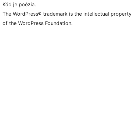
Kód je poézia.
The WordPress® trademark is the intellectual property
of the WordPress Foundation.