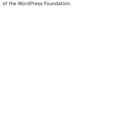
of the WordPress Foundation.