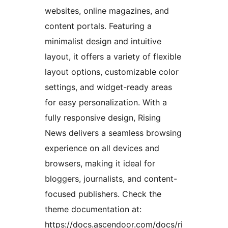
websites, online magazines, and
content portals. Featuring a
minimalist design and intuitive
layout, it offers a variety of flexible
layout options, customizable color
settings, and widget-ready areas
for easy personalization. With a
fully responsive design, Rising
News delivers a seamless browsing
experience on all devices and
browsers, making it ideal for
bloggers, journalists, and content-
focused publishers. Check the
theme documentation at:
https://docs.ascendoor.com/docs/ri