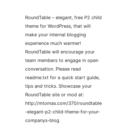
RoundTable – elegant, free P2 child
theme for WordPress, that will
make your internal blogging
experience much warmer!
RoundTable will encourage your
team members to engage in open
conversation. Please read
readme.txt for a quick start guide,
tips and tricks. Showcase your
RoundTable site or mod at:
http://mtomas.com/370/roundtable
-elegant-p2-child-theme-for-your-
companys-blog.