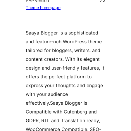
PHP version
7.2
Theme homepage
Saaya Blogger is a sophisticated
and feature-rich WordPress theme
tailored for bloggers, writers, and
content creators. With its elegant
design and user-friendly features, it
offers the perfect platform to
express your thoughts and engage
with your audience
effectively.Saaya Blogger is
Compatible with Gutenberg and
GDPR, RTL and Translation ready,
WooCommerce Compatible, SEO-