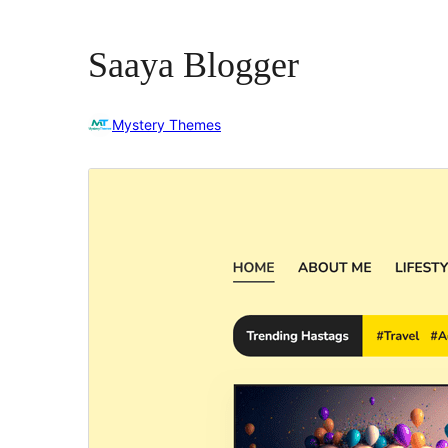
Saaya Blogger
Mystery Themes