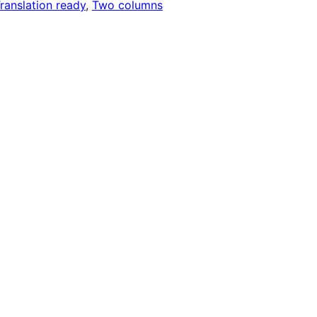
ranslation ready
, 
Two columns