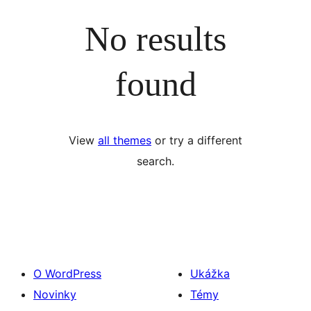
No results
found
View
all themes
or try a different
search.
O WordPress
Ukážka
Novinky
Témy