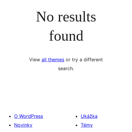
No results
found
View
all themes
or try a different
search.
O WordPress
Ukážka
Novinky
Témy