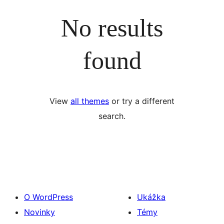
No results
found
View
all themes
or try a different
search.
O WordPress
Ukážka
Novinky
Témy