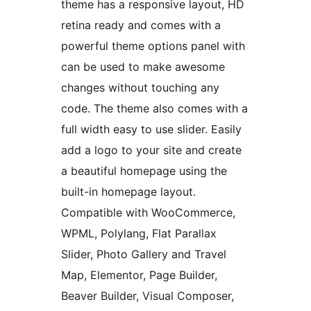
theme has a responsive layout, HD
retina ready and comes with a
powerful theme options panel with
can be used to make awesome
changes without touching any
code. The theme also comes with a
full width easy to use slider. Easily
add a logo to your site and create
a beautiful homepage using the
built-in homepage layout.
Compatible with WooCommerce,
WPML, Polylang, Flat Parallax
Slider, Photo Gallery and Travel
Map, Elementor, Page Builder,
Beaver Builder, Visual Composer,