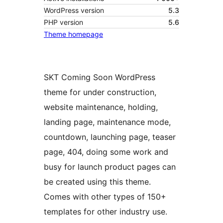
WordPress version
5.3
PHP version
5.6
Theme homepage
SKT Coming Soon WordPress
theme for under construction,
website maintenance, holding,
landing page, maintenance mode,
countdown, launching page, teaser
page, 404, doing some work and
busy for launch product pages can
be created using this theme.
Comes with other types of 150+
templates for other industry use.