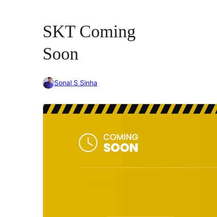
SKT Coming
Soon
Sonal S Sinha