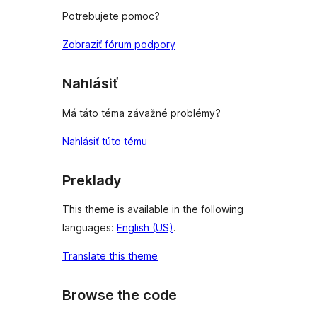
Potrebujete pomoc?
Zobraziť fórum podpory
Nahlásiť
Má táto téma závažné problémy?
Nahlásiť túto tému
Preklady
This theme is available in the following
languages:
English (US)
.
Translate this theme
Browse the code