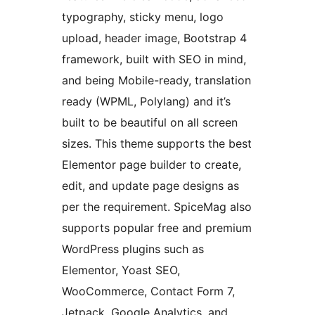
typography, sticky menu, logo
upload, header image, Bootstrap 4
framework, built with SEO in mind,
and being Mobile-ready, translation
ready (WPML, Polylang) and it’s
built to be beautiful on all screen
sizes. This theme supports the best
Elementor page builder to create,
edit, and update page designs as
per the requirement. SpiceMag also
supports popular free and premium
WordPress plugins such as
Elementor, Yoast SEO,
WooCommerce, Contact Form 7,
Jetpack, Google Analytics, and