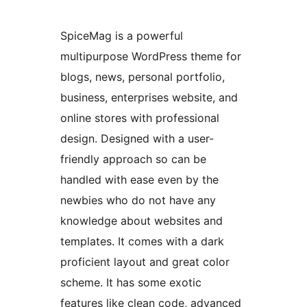
SpiceMag is a powerful
multipurpose WordPress theme for
blogs, news, personal portfolio,
business, enterprises website, and
online stores with professional
design. Designed with a user-
friendly approach so can be
handled with ease even by the
newbies who do not have any
knowledge about websites and
templates. It comes with a dark
proficient layout and great color
scheme. It has some exotic
features like clean code, advanced