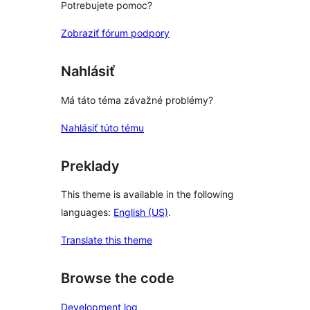
Potrebujete pomoc?
Zobraziť fórum podpory
Nahlásiť
Má táto téma závažné problémy?
Nahlásiť túto tému
Preklady
This theme is available in the following
languages:
English (US)
.
Translate this theme
Browse the code
Development log