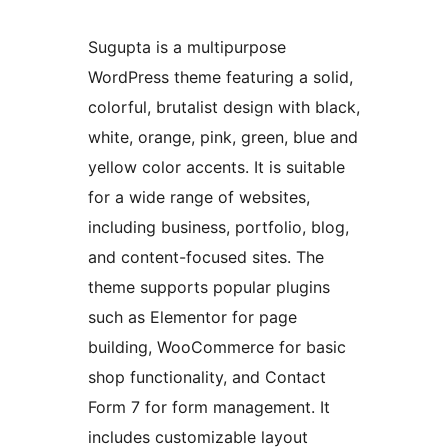
Sugupta is a multipurpose
WordPress theme featuring a solid,
colorful, brutalist design with black,
white, orange, pink, green, blue and
yellow color accents. It is suitable
for a wide range of websites,
including business, portfolio, blog,
and content-focused sites. The
theme supports popular plugins
such as Elementor for page
building, WooCommerce for basic
shop functionality, and Contact
Form 7 for form management. It
includes customizable layout