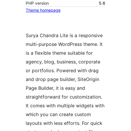
PHP version
5.6
Theme homepage
Surya Chandra Lite is a responsive
multi-purpose WordPress theme. It
is a flexible theme suitable for
agency, blog, business, corporate
or portfolios. Powered with drag
and drop page builder, SiteOrigin
Page Builder, it is easy and
straightforward for customization.
It comes with multiple widgets with
which you can create custom
layouts with less efforts. For quick