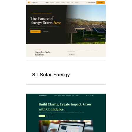
ST Solar Energy