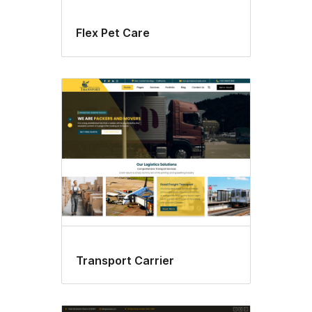
Flex Pet Care
Transport Carrier