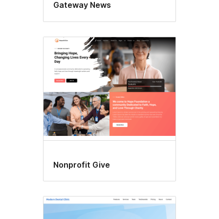
Gateway News
Nonprofit Give