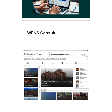
WENS Consult