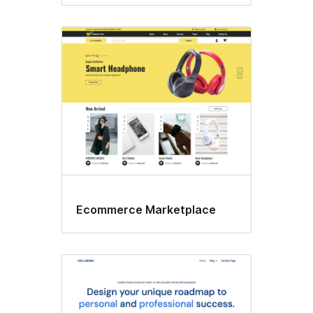
Ecommerce Marketplace