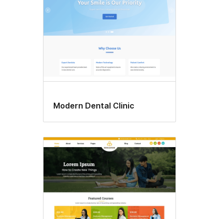
Modern Dental Clinic