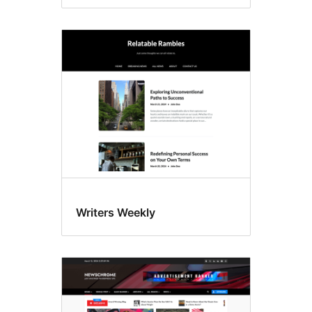
Writers Weekly