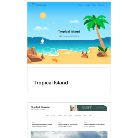
Tropical Island