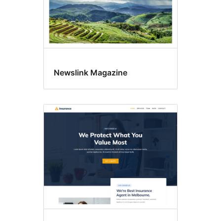
Newslink Magazine