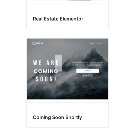
Real Estate Elementor
Coming Soon Shortly