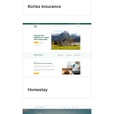
Kortez Insurance
Homestay