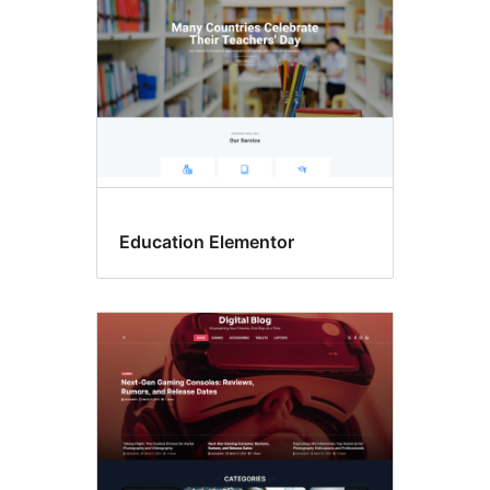
Education Elementor