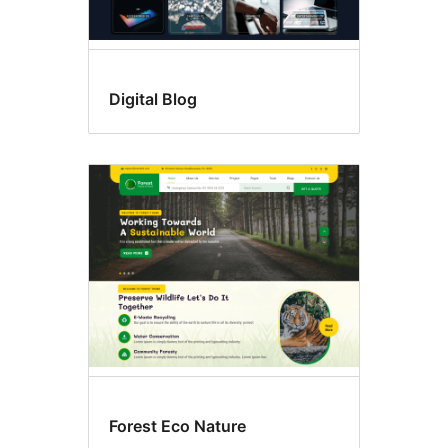
Digital Blog
Forest Eco Nature