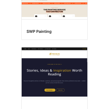
SWP Painting