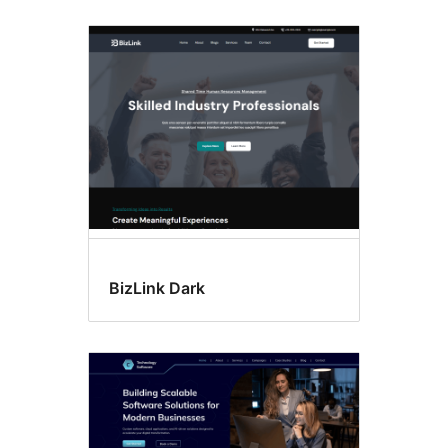
BizLink Dark