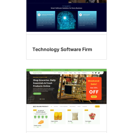
Technology Software Firm