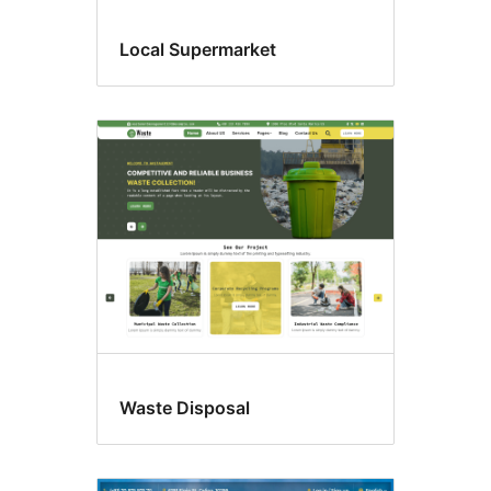
Local Supermarket
Waste Disposal