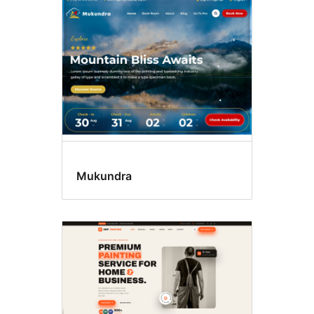
Mukundra